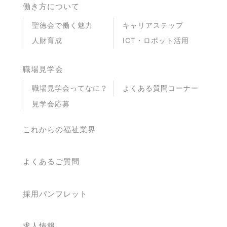
働き方について
聖徳会で働く魅力
キャリアステップ
人財育成
ICT・ロボット活用
職場見学会
職場見学会ってなに？
よくある質問コーナー
見学会応募
これからの福祉業界
よくあるご質問
採用パンフレット
求人情報