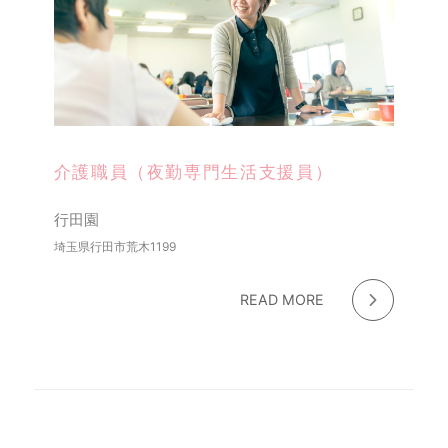
介護職員（夜勤専門生活支援員）
行田園
埼玉県行田市荒木1199
READ MORE