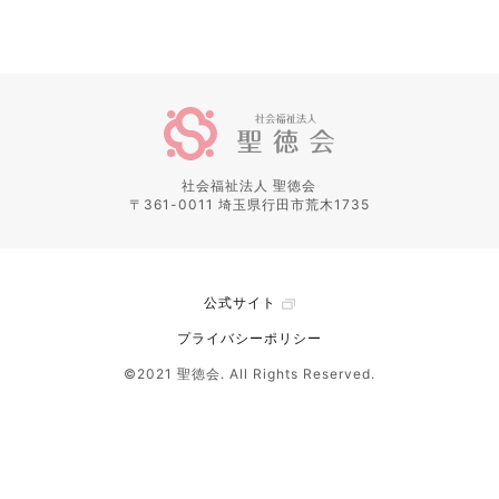
社会福祉法人 聖徳会
〒361-0011 埼玉県行田市荒木1735
公式サイト
プライバシーポリシー
©2021 聖徳会. All Rights Reserved.