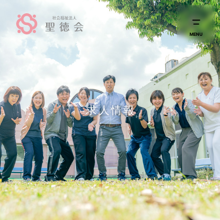
MENU
求人情報