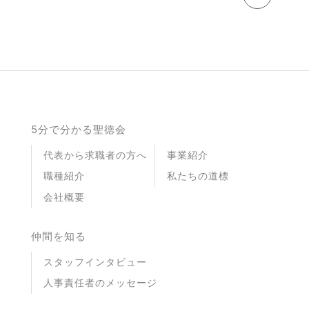
5分で分かる聖徳会
代表から求職者の方へ
事業紹介
職種紹介
私たちの道標
会社概要
仲間を知る
スタッフインタビュー
人事責任者のメッセージ