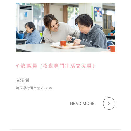
介護職員（夜勤専門生活支援員）
見沼園
埼玉県行田市荒木1735
READ MORE